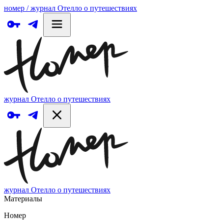
номер / журнал Отелло о путешествиях
журнал Отелло о путешествиях
журнал Отелло о путешествиях
Материалы
Номер