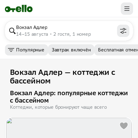
Вокзал Адлер
14–15 августа
2 гостя, 1 номер
Популярные
Завтрак включён
Бесплатная отме
Вокзал Адлер — коттеджи с
бассейном
Вокзал Адлер: популярные коттеджи
с бассейном
Коттеджи, которые бронируют чаще всего