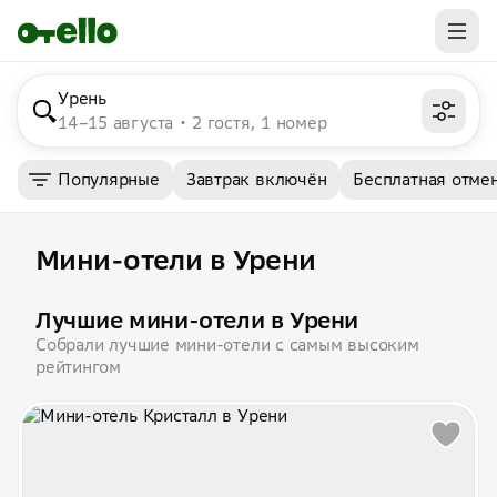
Урень
14–15 августа
2 гостя, 1 номер
Популярные
Завтрак включён
Бесплатная отме
Мини-отели в Урени
Лучшие мини-отели в Урени
Собрали лучшие мини-отели с самым высоким
рейтингом