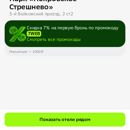
Стрешнево»
5-й Войковский проезд, 2 ст2
Скидка 7% на первую бронь по промокоду
7WEB
Смотреть все промокоды
Максимум — 1000 ₽
Показать отели рядом