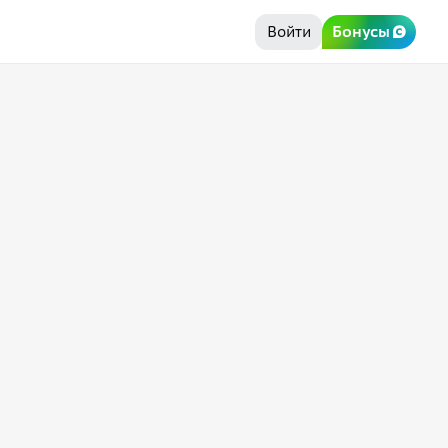
Войти
Бонусы