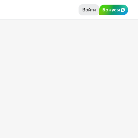
Войти
Бонусы