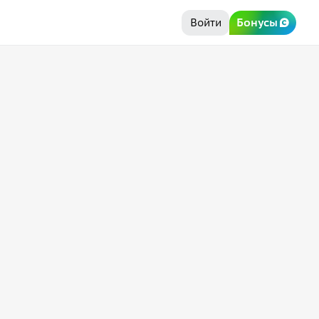
Войти
Бонусы