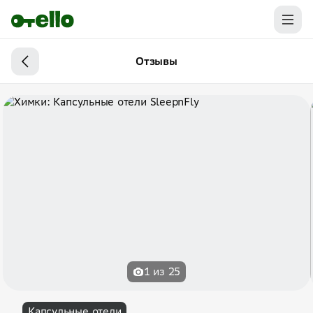
Отзывы
1 из 25
Капсульные отели