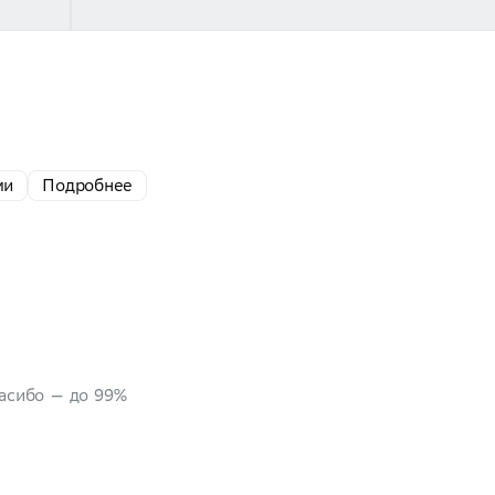
ми
Подробнее
пасибо — до 99%