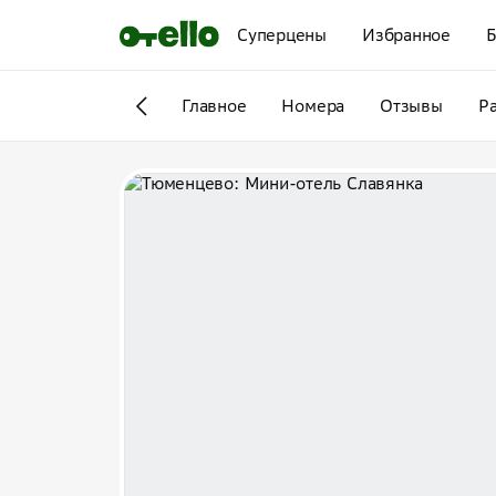
Суперцены
Избранное
Б
Главное
Номера
Отзывы
Р