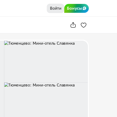
Войти
Бонусы