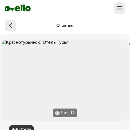
Отзывы
1 из 12
Отель