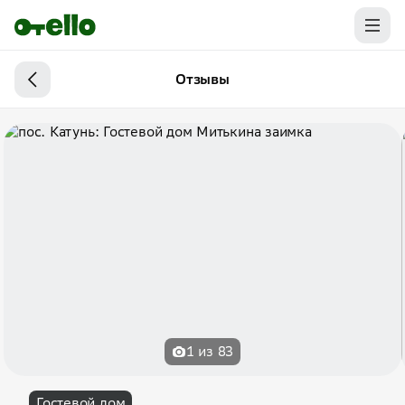
Отзывы
1 из 83
Гостевой дом