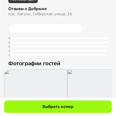
Отзывы о Добрыня
пос. Катунь, Сибирская улица, 16
5
4
3
2
1
Фотографии гостей
Выбрать номер