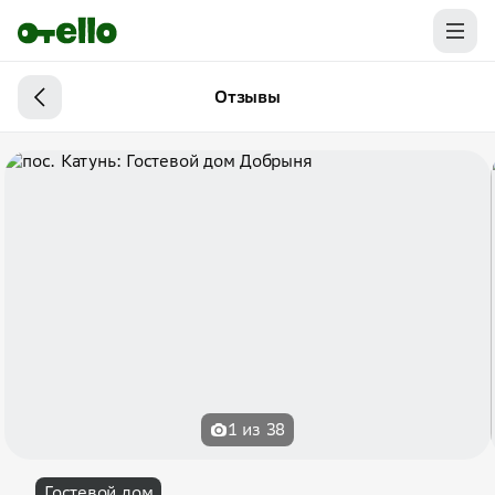
Отзывы
1 из 38
Гостевой дом