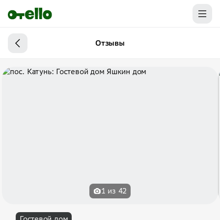
Отзывы
1 из 42
Гостевой дом