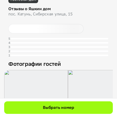
Отзывы о Яшкин дом
пос. Катунь, Сибирская улица, 15
5
4
3
2
1
Фотографии гостей
Выбрать номер