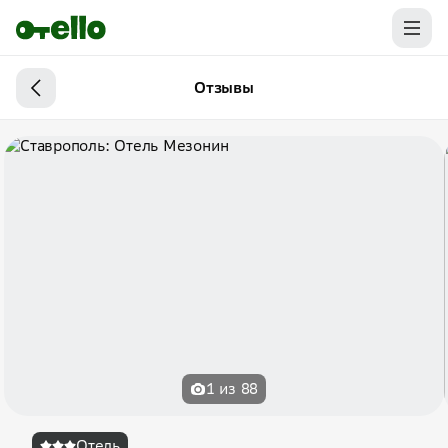
Отзывы
1 из 88
Отель