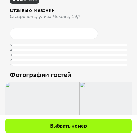
Отзывы о Мезонин
Ставрополь, улица Чехова, 19/4
5
4
3
2
1
Фотографии гостей
Выбрать номер