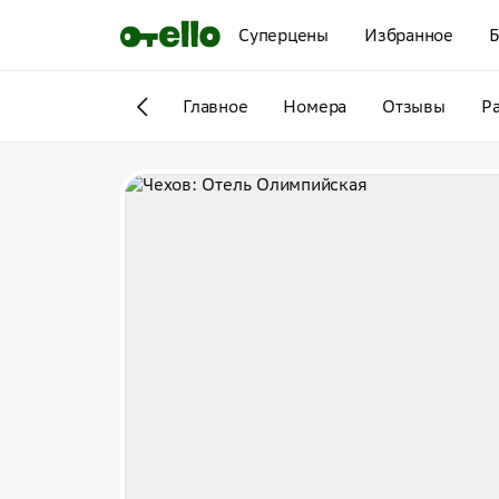
Суперцены
Избранное
Б
Главное
Номера
Отзывы
Р