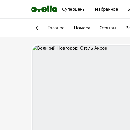
Суперцены
Избранное
Б
Главное
Номера
Отзывы
Р