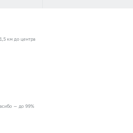
1,5 км до центра
пасибо — до 99%