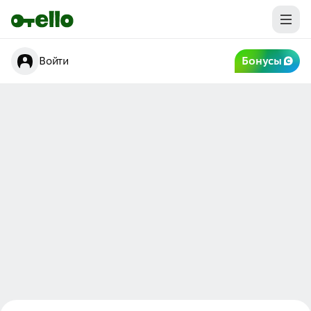
Войти
Бонусы