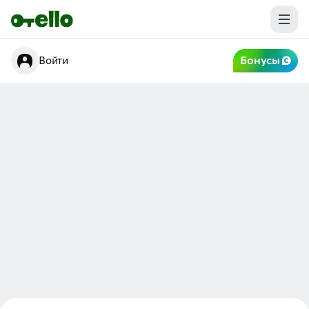
Войти
Бонусы