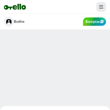
Войти
Бонусы